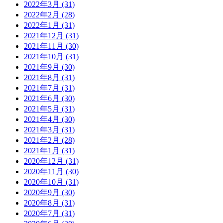
2022年3月 (31)
2022年2月 (28)
2022年1月 (31)
2021年12月 (31)
2021年11月 (30)
2021年10月 (31)
2021年9月 (30)
2021年8月 (31)
2021年7月 (31)
2021年6月 (30)
2021年5月 (31)
2021年4月 (30)
2021年3月 (31)
2021年2月 (28)
2021年1月 (31)
2020年12月 (31)
2020年11月 (30)
2020年10月 (31)
2020年9月 (30)
2020年8月 (31)
2020年7月 (31)