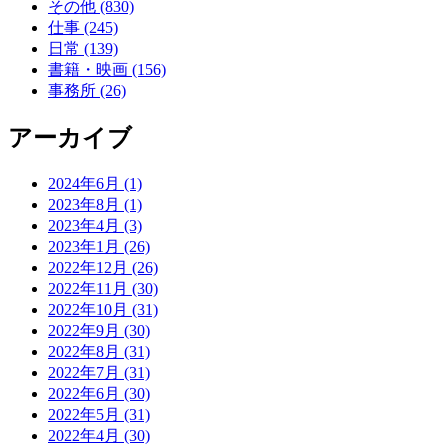
その他 (830)
仕事 (245)
日常 (139)
書籍・映画 (156)
事務所 (26)
アーカイブ
2024年6月 (1)
2023年8月 (1)
2023年4月 (3)
2023年1月 (26)
2022年12月 (26)
2022年11月 (30)
2022年10月 (31)
2022年9月 (30)
2022年8月 (31)
2022年7月 (31)
2022年6月 (30)
2022年5月 (31)
2022年4月 (30)