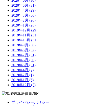
2020年6月 (30)
2020年5月 (31)
2020年4月 (29)
2020年3月 (30)
2020年2月 (26)
2020年1月 (28)
2019年12月 (29)
2019年11月 (31)
2019年10月 (31)
2019年9月 (30)
2019年8月 (32)
2019年7月 (31)
2019年6月 (30)
2019年5月 (31)
2019年4月 (7)
2019年2月 (1)
2019年1月 (6)
2018年12月 (2)
プライバシーポリシー