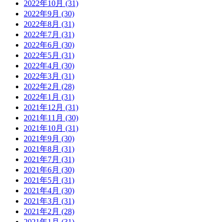
2022年10月 (31)
2022年9月 (30)
2022年8月 (31)
2022年7月 (31)
2022年6月 (30)
2022年5月 (31)
2022年4月 (30)
2022年3月 (31)
2022年2月 (28)
2022年1月 (31)
2021年12月 (31)
2021年11月 (30)
2021年10月 (31)
2021年9月 (30)
2021年8月 (31)
2021年7月 (31)
2021年6月 (30)
2021年5月 (31)
2021年4月 (30)
2021年3月 (31)
2021年2月 (28)
2021年1月 (31)