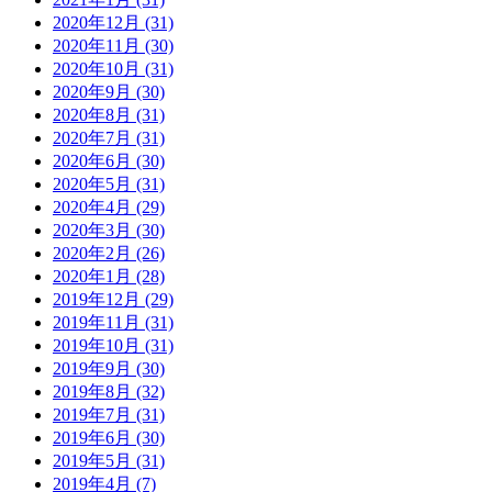
2020年12月 (31)
2020年11月 (30)
2020年10月 (31)
2020年9月 (30)
2020年8月 (31)
2020年7月 (31)
2020年6月 (30)
2020年5月 (31)
2020年4月 (29)
2020年3月 (30)
2020年2月 (26)
2020年1月 (28)
2019年12月 (29)
2019年11月 (31)
2019年10月 (31)
2019年9月 (30)
2019年8月 (32)
2019年7月 (31)
2019年6月 (30)
2019年5月 (31)
2019年4月 (7)