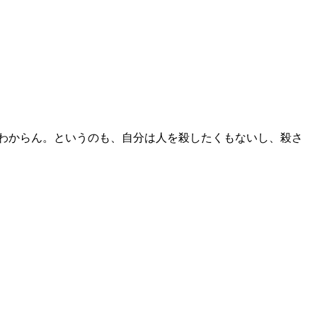
わからん。というのも、自分は人を殺したくもないし、殺さ