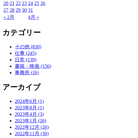
20
21
22
23
24
25
26
27
28
29
30
31
« 2月
4月 »
カテゴリー
その他 (830)
仕事 (245)
日常 (139)
書籍・映画 (156)
事務所 (26)
アーカイブ
2024年6月 (1)
2023年8月 (1)
2023年4月 (3)
2023年1月 (26)
2022年12月 (26)
2022年11月 (30)