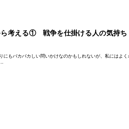
から考える① 戦争を仕掛ける人の気持ち
にもバカバカしい問いかけなのかもしれないが、私にはよく
…