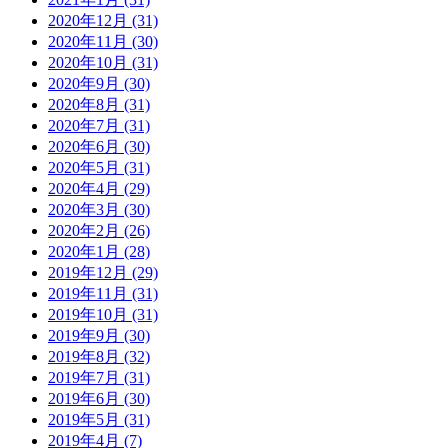
2020年12月 (31)
2020年11月 (30)
2020年10月 (31)
2020年9月 (30)
2020年8月 (31)
2020年7月 (31)
2020年6月 (30)
2020年5月 (31)
2020年4月 (29)
2020年3月 (30)
2020年2月 (26)
2020年1月 (28)
2019年12月 (29)
2019年11月 (31)
2019年10月 (31)
2019年9月 (30)
2019年8月 (32)
2019年7月 (31)
2019年6月 (30)
2019年5月 (31)
2019年4月 (7)