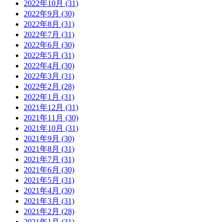
2022年10月 (31)
2022年9月 (30)
2022年8月 (31)
2022年7月 (31)
2022年6月 (30)
2022年5月 (31)
2022年4月 (30)
2022年3月 (31)
2022年2月 (28)
2022年1月 (31)
2021年12月 (31)
2021年11月 (30)
2021年10月 (31)
2021年9月 (30)
2021年8月 (31)
2021年7月 (31)
2021年6月 (30)
2021年5月 (31)
2021年4月 (30)
2021年3月 (31)
2021年2月 (28)
2021年1月 (31)