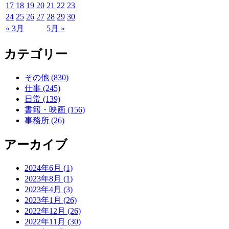
17
18
19
20
21
22
23
24
25
26
27
28
29
30
« 3月
5月 »
カテゴリー
その他 (830)
仕事 (245)
日常 (139)
書籍・映画 (156)
事務所 (26)
アーカイブ
2024年6月 (1)
2023年8月 (1)
2023年4月 (3)
2023年1月 (26)
2022年12月 (26)
2022年11月 (30)