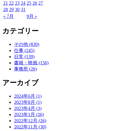
21
22
23
24
25
26
27
28
29
30
31
« 7月
9月 »
カテゴリー
その他 (830)
仕事 (245)
日常 (139)
書籍・映画 (156)
事務所 (26)
アーカイブ
2024年6月 (1)
2023年8月 (1)
2023年4月 (3)
2023年1月 (26)
2022年12月 (26)
2022年11月 (30)