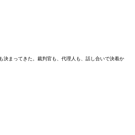
も決まってきた。裁判官も、代理人も、話し合いで決着か