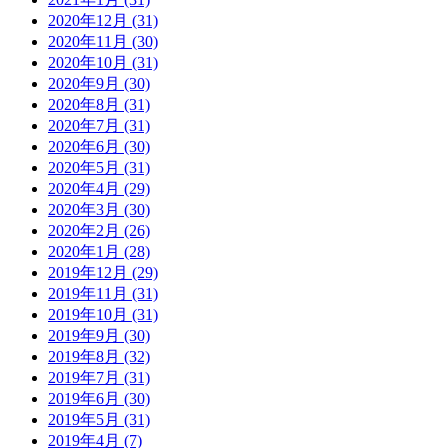
2020年12月 (31)
2020年11月 (30)
2020年10月 (31)
2020年9月 (30)
2020年8月 (31)
2020年7月 (31)
2020年6月 (30)
2020年5月 (31)
2020年4月 (29)
2020年3月 (30)
2020年2月 (26)
2020年1月 (28)
2019年12月 (29)
2019年11月 (31)
2019年10月 (31)
2019年9月 (30)
2019年8月 (32)
2019年7月 (31)
2019年6月 (30)
2019年5月 (31)
2019年4月 (7)