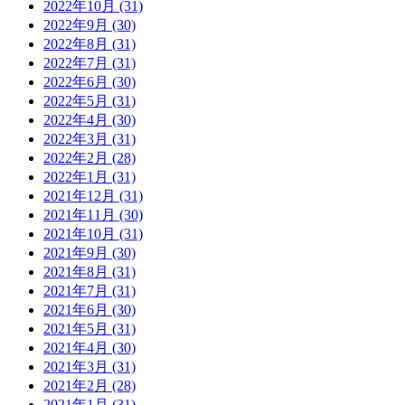
2022年10月 (31)
2022年9月 (30)
2022年8月 (31)
2022年7月 (31)
2022年6月 (30)
2022年5月 (31)
2022年4月 (30)
2022年3月 (31)
2022年2月 (28)
2022年1月 (31)
2021年12月 (31)
2021年11月 (30)
2021年10月 (31)
2021年9月 (30)
2021年8月 (31)
2021年7月 (31)
2021年6月 (30)
2021年5月 (31)
2021年4月 (30)
2021年3月 (31)
2021年2月 (28)
2021年1月 (31)