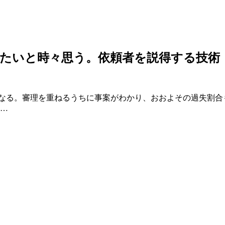
たいと時々思う。依頼者を説得する技術
る。審理を重ねるうちに事案がわかり、おおよその過失割合
 …