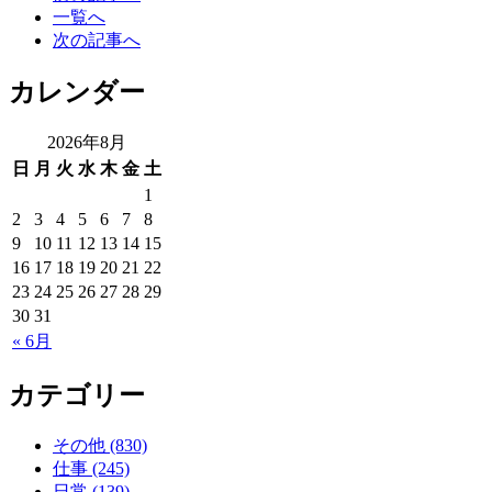
一覧へ
次の記事へ
カレンダー
2026年8月
日
月
火
水
木
金
土
1
2
3
4
5
6
7
8
9
10
11
12
13
14
15
16
17
18
19
20
21
22
23
24
25
26
27
28
29
30
31
« 6月
カテゴリー
その他 (830)
仕事 (245)
日常 (139)