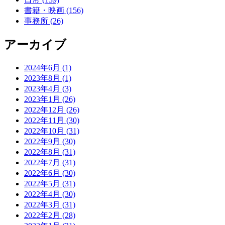
書籍・映画 (156)
事務所 (26)
アーカイブ
2024年6月 (1)
2023年8月 (1)
2023年4月 (3)
2023年1月 (26)
2022年12月 (26)
2022年11月 (30)
2022年10月 (31)
2022年9月 (30)
2022年8月 (31)
2022年7月 (31)
2022年6月 (30)
2022年5月 (31)
2022年4月 (30)
2022年3月 (31)
2022年2月 (28)