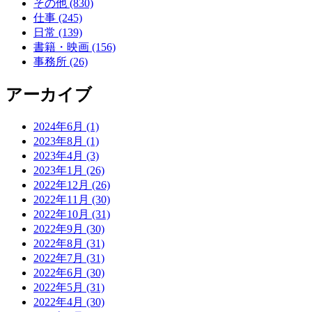
その他 (830)
仕事 (245)
日常 (139)
書籍・映画 (156)
事務所 (26)
アーカイブ
2024年6月 (1)
2023年8月 (1)
2023年4月 (3)
2023年1月 (26)
2022年12月 (26)
2022年11月 (30)
2022年10月 (31)
2022年9月 (30)
2022年8月 (31)
2022年7月 (31)
2022年6月 (30)
2022年5月 (31)
2022年4月 (30)