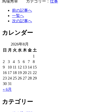
馬場秀幸 カテゴリー：
仕事
前の記事へ
一覧へ
次の記事へ
カレンダー
2026年8月
日
月
火
水
木
金
土
1
2
3
4
5
6
7
8
9
10
11
12
13
14
15
16
17
18
19
20
21
22
23
24
25
26
27
28
29
30
31
« 6月
カテゴリー