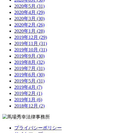
2020年5月 (31)
2020年4月 (29)
2020年3月 (30)
2020年2月 (26)
2020年1月 (28)
2019年12月 (29)
2019年11月 (31)
2019年10月 (31)
2019年9月 (30)
2019年8月 (32)
2019年7月 (31)
2019年6月 (30)
2019年5月 (31)
2019年4月 (7)
2019年2月 (1)
2019年1月 (6)
2018年12月 (2)
プライバシーポリシー