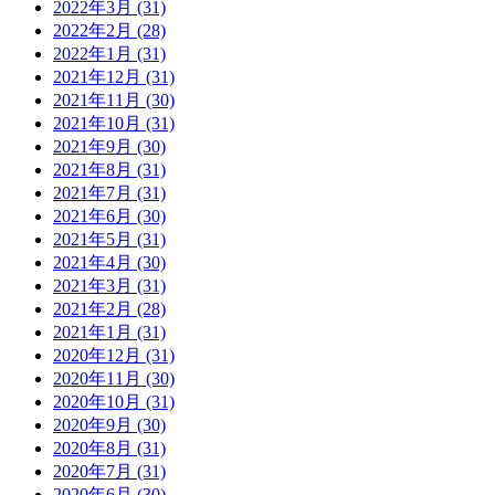
2022年3月 (31)
2022年2月 (28)
2022年1月 (31)
2021年12月 (31)
2021年11月 (30)
2021年10月 (31)
2021年9月 (30)
2021年8月 (31)
2021年7月 (31)
2021年6月 (30)
2021年5月 (31)
2021年4月 (30)
2021年3月 (31)
2021年2月 (28)
2021年1月 (31)
2020年12月 (31)
2020年11月 (30)
2020年10月 (31)
2020年9月 (30)
2020年8月 (31)
2020年7月 (31)
2020年6月 (30)