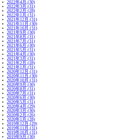
2022年4月 (30)
2022年3月 (31)
2022年2月 (28)
2022年1月 (31)
2021年12月 (31)
2021年11月 (30)
2021年10月 (31)
2021年9月 (30)
2021年8月 (31)
2021年7月 (31)
2021年6月 (30)
2021年5月 (31)
2021年4月 (30)
2021年3月 (31)
2021年2月 (28)
2021年1月 (31)
2020年12月 (31)
2020年11月 (30)
2020年10月 (31)
2020年9月 (30)
2020年8月 (31)
2020年7月 (31)
2020年6月 (30)
2020年5月 (31)
2020年4月 (29)
2020年3月 (30)
2020年2月 (26)
2020年1月 (28)
2019年12月 (29)
2019年11月 (31)
2019年10月 (31)
2019年9月 (30)