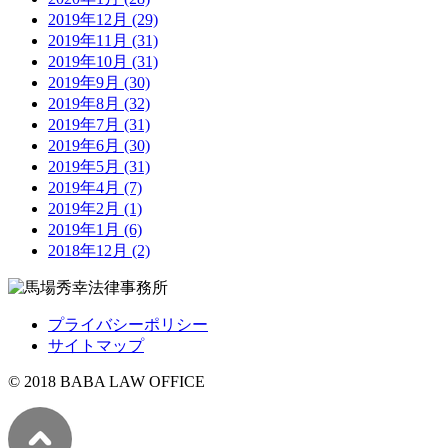
2019年12月 (29)
2019年11月 (31)
2019年10月 (31)
2019年9月 (30)
2019年8月 (32)
2019年7月 (31)
2019年6月 (30)
2019年5月 (31)
2019年4月 (7)
2019年2月 (1)
2019年1月 (6)
2018年12月 (2)
プライバシーポリシー
サイトマップ
© 2018 BABA LAW OFFICE