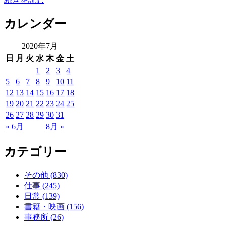
カレンダー
2020年7月
日
月
火
水
木
金
土
1
2
3
4
5
6
7
8
9
10
11
12
13
14
15
16
17
18
19
20
21
22
23
24
25
26
27
28
29
30
31
« 6月
8月 »
カテゴリー
その他 (830)
仕事 (245)
日常 (139)
書籍・映画 (156)
事務所 (26)