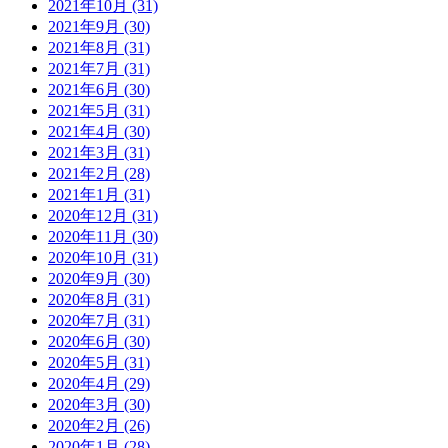
2021年10月 (31)
2021年9月 (30)
2021年8月 (31)
2021年7月 (31)
2021年6月 (30)
2021年5月 (31)
2021年4月 (30)
2021年3月 (31)
2021年2月 (28)
2021年1月 (31)
2020年12月 (31)
2020年11月 (30)
2020年10月 (31)
2020年9月 (30)
2020年8月 (31)
2020年7月 (31)
2020年6月 (30)
2020年5月 (31)
2020年4月 (29)
2020年3月 (30)
2020年2月 (26)
2020年1月 (28)