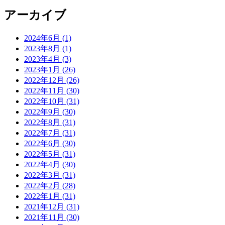
アーカイブ
2024年6月 (1)
2023年8月 (1)
2023年4月 (3)
2023年1月 (26)
2022年12月 (26)
2022年11月 (30)
2022年10月 (31)
2022年9月 (30)
2022年8月 (31)
2022年7月 (31)
2022年6月 (30)
2022年5月 (31)
2022年4月 (30)
2022年3月 (31)
2022年2月 (28)
2022年1月 (31)
2021年12月 (31)
2021年11月 (30)