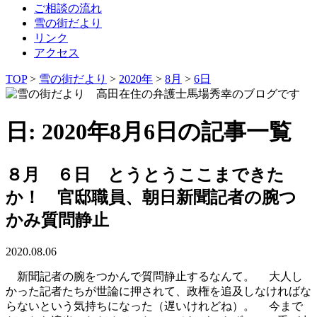
ご相談の流れ
雪の街だより
リンク
アクセス
TOP
>
雪の街だより
>
2020年
>
8月
>
6日
日: 2020年8月6日の記事一覧
８月 ６日 とうとうここまできた
か！ 官邸職員、朝日新聞記者の腕つ
かみ質問静止
2020.08.06
新聞記者の腕をつかんで質問静止するなんて。 大人し
かった記者たちが世論に押されて、政権を追及しなければな
らないという気持ちになった（遅いけれどね）。 今まで