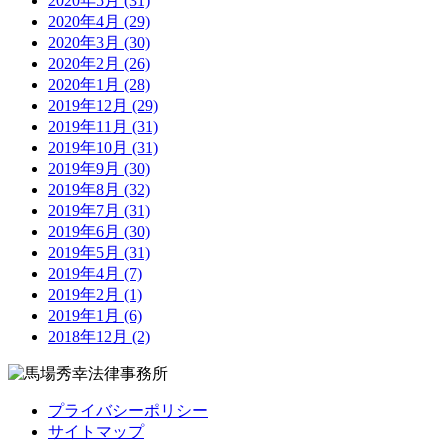
2020年5月 (31)
2020年4月 (29)
2020年3月 (30)
2020年2月 (26)
2020年1月 (28)
2019年12月 (29)
2019年11月 (31)
2019年10月 (31)
2019年9月 (30)
2019年8月 (32)
2019年7月 (31)
2019年6月 (30)
2019年5月 (31)
2019年4月 (7)
2019年2月 (1)
2019年1月 (6)
2018年12月 (2)
プライバシーポリシー
サイトマップ