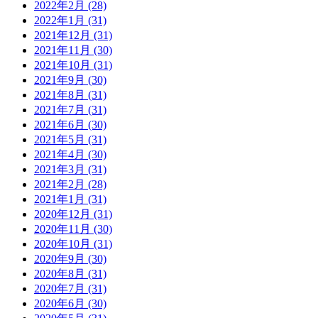
2022年2月 (28)
2022年1月 (31)
2021年12月 (31)
2021年11月 (30)
2021年10月 (31)
2021年9月 (30)
2021年8月 (31)
2021年7月 (31)
2021年6月 (30)
2021年5月 (31)
2021年4月 (30)
2021年3月 (31)
2021年2月 (28)
2021年1月 (31)
2020年12月 (31)
2020年11月 (30)
2020年10月 (31)
2020年9月 (30)
2020年8月 (31)
2020年7月 (31)
2020年6月 (30)