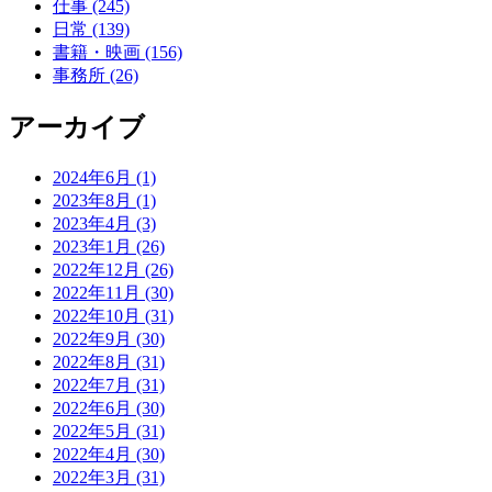
仕事 (245)
日常 (139)
書籍・映画 (156)
事務所 (26)
アーカイブ
2024年6月 (1)
2023年8月 (1)
2023年4月 (3)
2023年1月 (26)
2022年12月 (26)
2022年11月 (30)
2022年10月 (31)
2022年9月 (30)
2022年8月 (31)
2022年7月 (31)
2022年6月 (30)
2022年5月 (31)
2022年4月 (30)
2022年3月 (31)