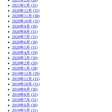
2021年2月 (28)
2021年1月 (31)
2020年12月 (31)
2020年11月 (30)
2020年10月 (31)
2020年9月 (30)
2020年8月 (31)
2020年7月 (31)
2020年6月 (30)
2020年5月 (31)
2020年4月 (29)
2020年3月 (30)
2020年2月 (26)
2020年1月 (28)
2019年12月 (29)
2019年11月 (31)
2019年10月 (31)
2019年9月 (30)
2019年8月 (32)
2019年7月 (31)
2019年6月 (30)
2019年5月 (31)