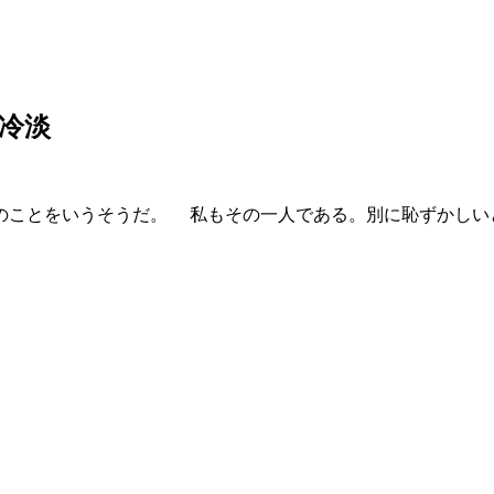
冷淡
ことをいうそうだ。 私もその一人である。別に恥ずかしい