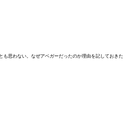
とも思わない。なぜアベガーだったのか理由を記しておきた