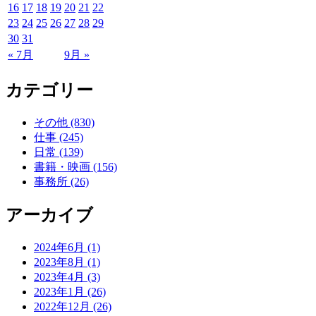
16
17
18
19
20
21
22
23
24
25
26
27
28
29
30
31
« 7月
9月 »
カテゴリー
その他 (830)
仕事 (245)
日常 (139)
書籍・映画 (156)
事務所 (26)
アーカイブ
2024年6月 (1)
2023年8月 (1)
2023年4月 (3)
2023年1月 (26)
2022年12月 (26)