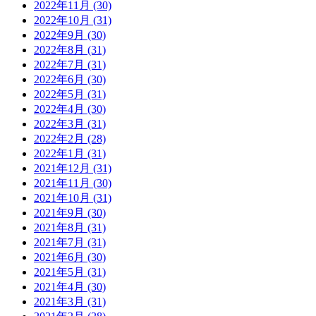
2022年11月 (30)
2022年10月 (31)
2022年9月 (30)
2022年8月 (31)
2022年7月 (31)
2022年6月 (30)
2022年5月 (31)
2022年4月 (30)
2022年3月 (31)
2022年2月 (28)
2022年1月 (31)
2021年12月 (31)
2021年11月 (30)
2021年10月 (31)
2021年9月 (30)
2021年8月 (31)
2021年7月 (31)
2021年6月 (30)
2021年5月 (31)
2021年4月 (30)
2021年3月 (31)