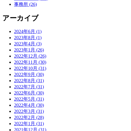
事務所 (26)
アーカイブ
2024年6月 (1)
2023年8月 (1)
2023年4月 (3)
2023年1月 (26)
2022年12月 (26)
2022年11月 (30)
2022年10月 (31)
2022年9月 (30)
2022年8月 (31)
2022年7月 (31)
2022年6月 (30)
2022年5月 (31)
2022年4月 (30)
2022年3月 (31)
2022年2月 (28)
2022年1月 (31)
2021年12月 (31)