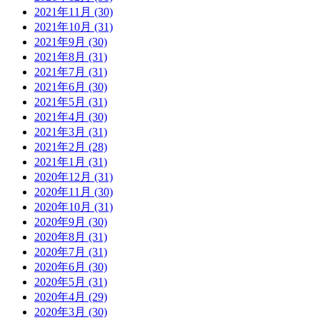
2021年11月 (30)
2021年10月 (31)
2021年9月 (30)
2021年8月 (31)
2021年7月 (31)
2021年6月 (30)
2021年5月 (31)
2021年4月 (30)
2021年3月 (31)
2021年2月 (28)
2021年1月 (31)
2020年12月 (31)
2020年11月 (30)
2020年10月 (31)
2020年9月 (30)
2020年8月 (31)
2020年7月 (31)
2020年6月 (30)
2020年5月 (31)
2020年4月 (29)
2020年3月 (30)