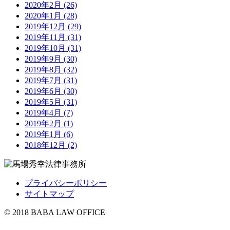
2020年2月 (26)
2020年1月 (28)
2019年12月 (29)
2019年11月 (31)
2019年10月 (31)
2019年9月 (30)
2019年8月 (32)
2019年7月 (31)
2019年6月 (30)
2019年5月 (31)
2019年4月 (7)
2019年2月 (1)
2019年1月 (6)
2018年12月 (2)
プライバシーポリシー
サイトマップ
© 2018 BABA LAW OFFICE