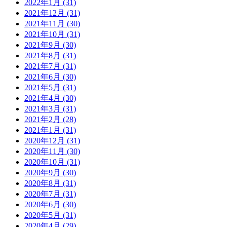
2022年1月 (31)
2021年12月 (31)
2021年11月 (30)
2021年10月 (31)
2021年9月 (30)
2021年8月 (31)
2021年7月 (31)
2021年6月 (30)
2021年5月 (31)
2021年4月 (30)
2021年3月 (31)
2021年2月 (28)
2021年1月 (31)
2020年12月 (31)
2020年11月 (30)
2020年10月 (31)
2020年9月 (30)
2020年8月 (31)
2020年7月 (31)
2020年6月 (30)
2020年5月 (31)
2020年4月 (29)