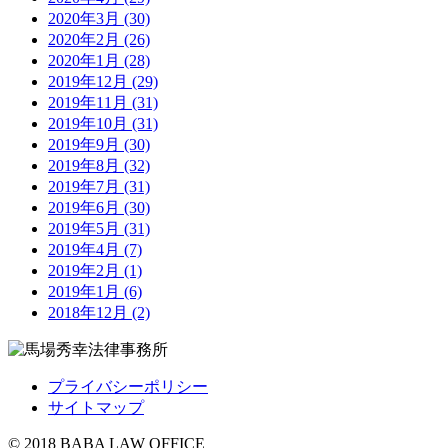
2020年3月 (30)
2020年2月 (26)
2020年1月 (28)
2019年12月 (29)
2019年11月 (31)
2019年10月 (31)
2019年9月 (30)
2019年8月 (32)
2019年7月 (31)
2019年6月 (30)
2019年5月 (31)
2019年4月 (7)
2019年2月 (1)
2019年1月 (6)
2018年12月 (2)
プライバシーポリシー
サイトマップ
© 2018 BABA LAW OFFICE