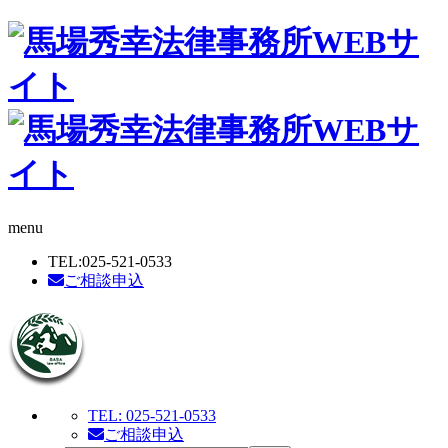
menu
TEL:
025-521-0533
ご相談申込
TEL:
025-521-0533
ご相談申込