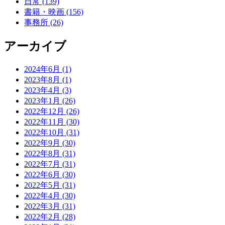
日常 (139)
書籍・映画 (156)
事務所 (26)
アーカイブ
2024年6月 (1)
2023年8月 (1)
2023年4月 (3)
2023年1月 (26)
2022年12月 (26)
2022年11月 (30)
2022年10月 (31)
2022年9月 (30)
2022年8月 (31)
2022年7月 (31)
2022年6月 (30)
2022年5月 (31)
2022年4月 (30)
2022年3月 (31)
2022年2月 (28)