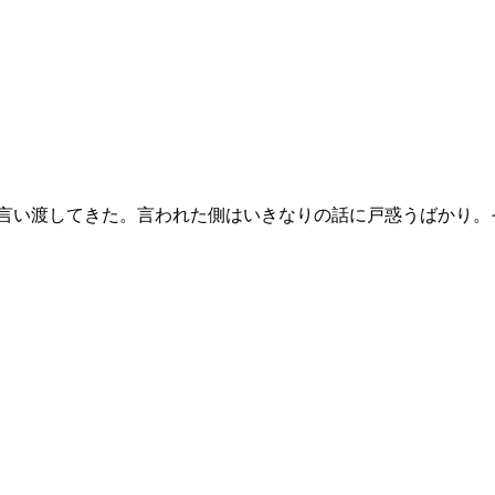
い渡してきた。言われた側はいきなりの話に戸惑うばかり。