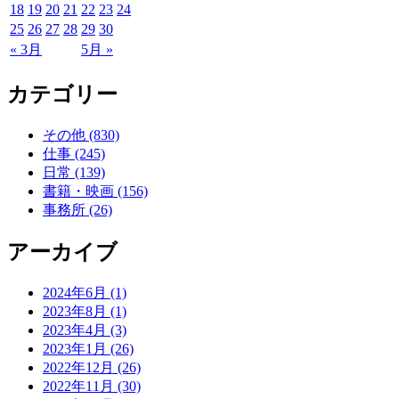
18
19
20
21
22
23
24
25
26
27
28
29
30
« 3月
5月 »
カテゴリー
その他 (830)
仕事 (245)
日常 (139)
書籍・映画 (156)
事務所 (26)
アーカイブ
2024年6月 (1)
2023年8月 (1)
2023年4月 (3)
2023年1月 (26)
2022年12月 (26)
2022年11月 (30)