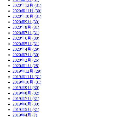
2020年12月 (31)
2020年11月 (30)
2020年10月 (31)
2020年9月 (30)
2020年8月 (31)
2020年7月 (31)
2020年6月 (30)
2020年5月 (31)
2020年4月 (29)
2020年3月 (30)
2020年2月 (26)
2020年1月 (28)
2019年12月 (29)
2019年11月 (31)
2019年10月 (31)
2019年9月 (30)
2019年8月 (32)
2019年7月 (31)
2019年6月 (30)
2019年5月 (31)
2019年4月 (7)