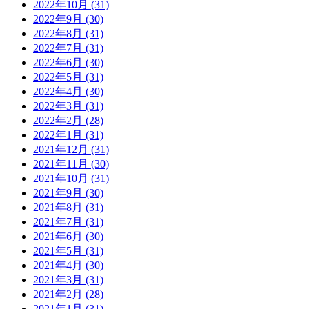
2022年10月 (31)
2022年9月 (30)
2022年8月 (31)
2022年7月 (31)
2022年6月 (30)
2022年5月 (31)
2022年4月 (30)
2022年3月 (31)
2022年2月 (28)
2022年1月 (31)
2021年12月 (31)
2021年11月 (30)
2021年10月 (31)
2021年9月 (30)
2021年8月 (31)
2021年7月 (31)
2021年6月 (30)
2021年5月 (31)
2021年4月 (30)
2021年3月 (31)
2021年2月 (28)
2021年1月 (31)