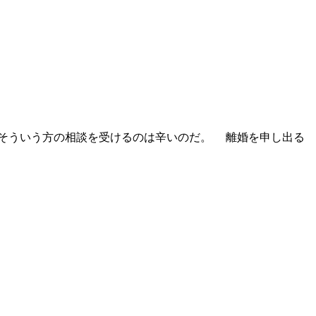
そういう方の相談を受けるのは辛いのだ。 離婚を申し出る