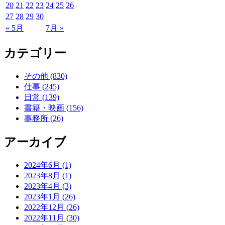
20
21
22
23
24
25
26
27
28
29
30
« 5月
7月 »
カテゴリー
その他 (830)
仕事 (245)
日常 (139)
書籍・映画 (156)
事務所 (26)
アーカイブ
2024年6月 (1)
2023年8月 (1)
2023年4月 (3)
2023年1月 (26)
2022年12月 (26)
2022年11月 (30)