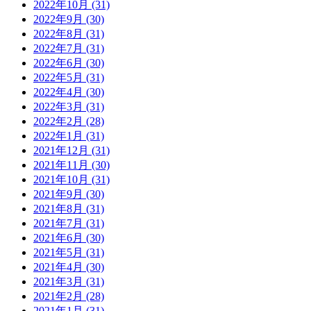
2022年10月 (31)
2022年9月 (30)
2022年8月 (31)
2022年7月 (31)
2022年6月 (30)
2022年5月 (31)
2022年4月 (30)
2022年3月 (31)
2022年2月 (28)
2022年1月 (31)
2021年12月 (31)
2021年11月 (30)
2021年10月 (31)
2021年9月 (30)
2021年8月 (31)
2021年7月 (31)
2021年6月 (30)
2021年5月 (31)
2021年4月 (30)
2021年3月 (31)
2021年2月 (28)
2021年1月 (31)