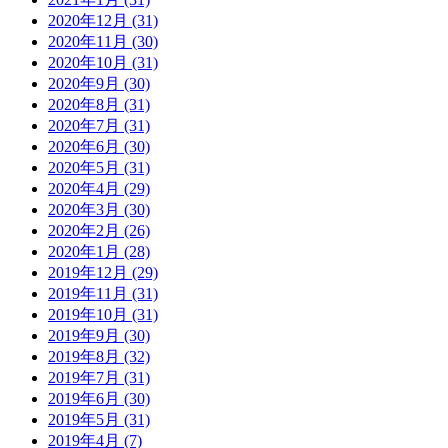
2020年12月 (31)
2020年11月 (30)
2020年10月 (31)
2020年9月 (30)
2020年8月 (31)
2020年7月 (31)
2020年6月 (30)
2020年5月 (31)
2020年4月 (29)
2020年3月 (30)
2020年2月 (26)
2020年1月 (28)
2019年12月 (29)
2019年11月 (31)
2019年10月 (31)
2019年9月 (30)
2019年8月 (32)
2019年7月 (31)
2019年6月 (30)
2019年5月 (31)
2019年4月 (7)