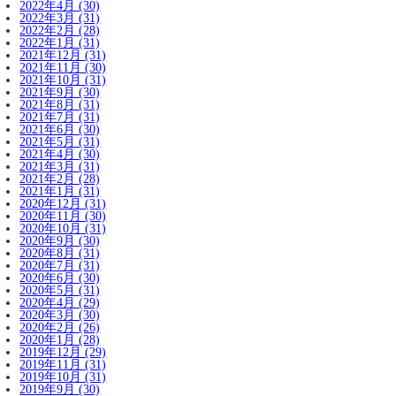
2022年4月 (30)
2022年3月 (31)
2022年2月 (28)
2022年1月 (31)
2021年12月 (31)
2021年11月 (30)
2021年10月 (31)
2021年9月 (30)
2021年8月 (31)
2021年7月 (31)
2021年6月 (30)
2021年5月 (31)
2021年4月 (30)
2021年3月 (31)
2021年2月 (28)
2021年1月 (31)
2020年12月 (31)
2020年11月 (30)
2020年10月 (31)
2020年9月 (30)
2020年8月 (31)
2020年7月 (31)
2020年6月 (30)
2020年5月 (31)
2020年4月 (29)
2020年3月 (30)
2020年2月 (26)
2020年1月 (28)
2019年12月 (29)
2019年11月 (31)
2019年10月 (31)
2019年9月 (30)