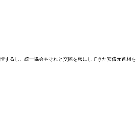
するし、統一協会やそれと交際を密にしてきた安倍元首相を