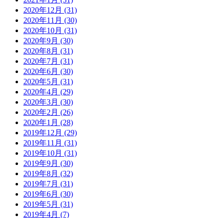
2020年12月 (31)
2020年11月 (30)
2020年10月 (31)
2020年9月 (30)
2020年8月 (31)
2020年7月 (31)
2020年6月 (30)
2020年5月 (31)
2020年4月 (29)
2020年3月 (30)
2020年2月 (26)
2020年1月 (28)
2019年12月 (29)
2019年11月 (31)
2019年10月 (31)
2019年9月 (30)
2019年8月 (32)
2019年7月 (31)
2019年6月 (30)
2019年5月 (31)
2019年4月 (7)