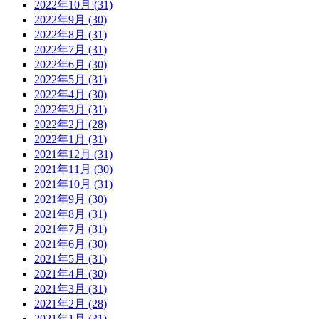
2022年10月 (31)
2022年9月 (30)
2022年8月 (31)
2022年7月 (31)
2022年6月 (30)
2022年5月 (31)
2022年4月 (30)
2022年3月 (31)
2022年2月 (28)
2022年1月 (31)
2021年12月 (31)
2021年11月 (30)
2021年10月 (31)
2021年9月 (30)
2021年8月 (31)
2021年7月 (31)
2021年6月 (30)
2021年5月 (31)
2021年4月 (30)
2021年3月 (31)
2021年2月 (28)
2021年1月 (31)