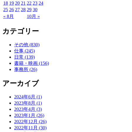
18
19
20
21
22
23
24
25
26
27
28
29
30
« 8月
10月 »
カテゴリー
その他 (830)
仕事 (245)
日常 (139)
書籍・映画 (156)
事務所 (26)
アーカイブ
2024年6月 (1)
2023年8月 (1)
2023年4月 (3)
2023年1月 (26)
2022年12月 (26)
2022年11月 (30)