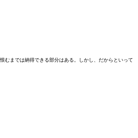
恨むまでは納得できる部分はある。しかし、だからといって