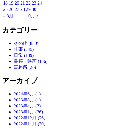
18
19
20
21
22
23
24
25
26
27
28
29
30
« 8月
10月 »
カテゴリー
その他 (830)
仕事 (245)
日常 (139)
書籍・映画 (156)
事務所 (26)
アーカイブ
2024年6月 (1)
2023年8月 (1)
2023年4月 (3)
2023年1月 (26)
2022年12月 (26)
2022年11月 (30)