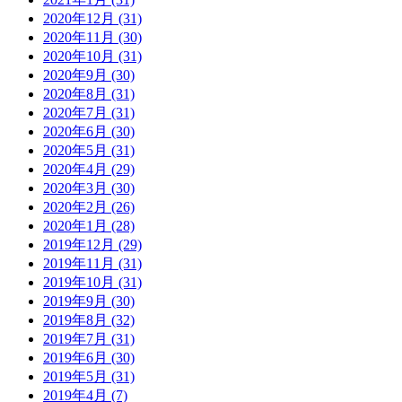
2020年12月 (31)
2020年11月 (30)
2020年10月 (31)
2020年9月 (30)
2020年8月 (31)
2020年7月 (31)
2020年6月 (30)
2020年5月 (31)
2020年4月 (29)
2020年3月 (30)
2020年2月 (26)
2020年1月 (28)
2019年12月 (29)
2019年11月 (31)
2019年10月 (31)
2019年9月 (30)
2019年8月 (32)
2019年7月 (31)
2019年6月 (30)
2019年5月 (31)
2019年4月 (7)