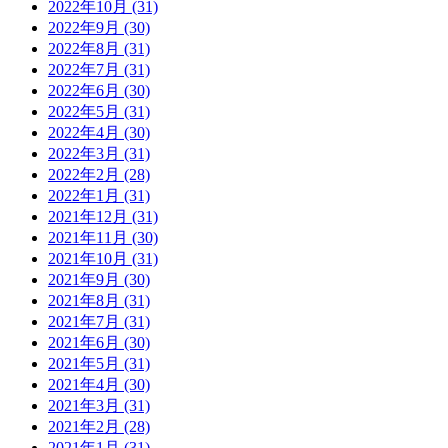
2022年10月 (31)
2022年9月 (30)
2022年8月 (31)
2022年7月 (31)
2022年6月 (30)
2022年5月 (31)
2022年4月 (30)
2022年3月 (31)
2022年2月 (28)
2022年1月 (31)
2021年12月 (31)
2021年11月 (30)
2021年10月 (31)
2021年9月 (30)
2021年8月 (31)
2021年7月 (31)
2021年6月 (30)
2021年5月 (31)
2021年4月 (30)
2021年3月 (31)
2021年2月 (28)
2021年1月 (31)