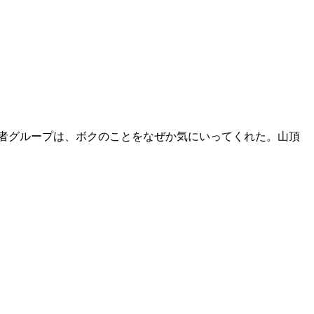
者グループは、ボクのことをなぜか気にいってくれた。山頂