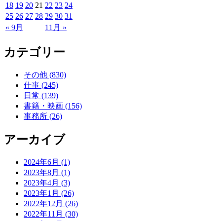
18
19
20
21
22
23
24
25
26
27
28
29
30
31
« 9月
11月 »
カテゴリー
その他 (830)
仕事 (245)
日常 (139)
書籍・映画 (156)
事務所 (26)
アーカイブ
2024年6月 (1)
2023年8月 (1)
2023年4月 (3)
2023年1月 (26)
2022年12月 (26)
2022年11月 (30)