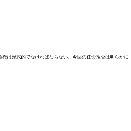
命権は形式的でなければならない。今回の任命拒否は明らかに