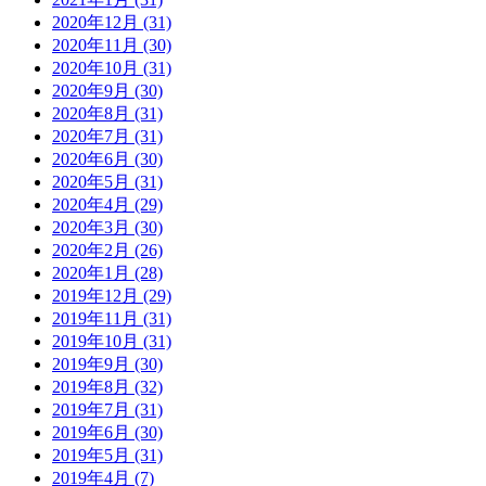
2020年12月 (31)
2020年11月 (30)
2020年10月 (31)
2020年9月 (30)
2020年8月 (31)
2020年7月 (31)
2020年6月 (30)
2020年5月 (31)
2020年4月 (29)
2020年3月 (30)
2020年2月 (26)
2020年1月 (28)
2019年12月 (29)
2019年11月 (31)
2019年10月 (31)
2019年9月 (30)
2019年8月 (32)
2019年7月 (31)
2019年6月 (30)
2019年5月 (31)
2019年4月 (7)