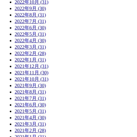
2022年10月 (31)
2022年9月 (30)
2022年8月 (31)
2022年7月 (31)
2022年6月 (30)
2022年5月 (31)
2022年4月 (30)
2022年3月 (31)
2022年2月 (28)
2022年1月 (31)
2021年12月 (31)
2021年11月 (30)
2021年10月 (31)
2021年9月 (30)
2021年8月 (31)
2021年7月 (31)
2021年6月 (30)
2021年5月 (31)
2021年4月 (30)
2021年3月 (31)
2021年2月 (28)
2021年1月 (31)