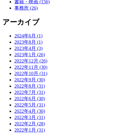
書籍・映画 (156)
事務所 (26)
アーカイブ
2024年6月 (1)
2023年8月 (1)
2023年4月 (3)
2023年1月 (26)
2022年12月 (26)
2022年11月 (30)
2022年10月 (31)
2022年9月 (30)
2022年8月 (31)
2022年7月 (31)
2022年6月 (30)
2022年5月 (31)
2022年4月 (30)
2022年3月 (31)
2022年2月 (28)
2022年1月 (31)