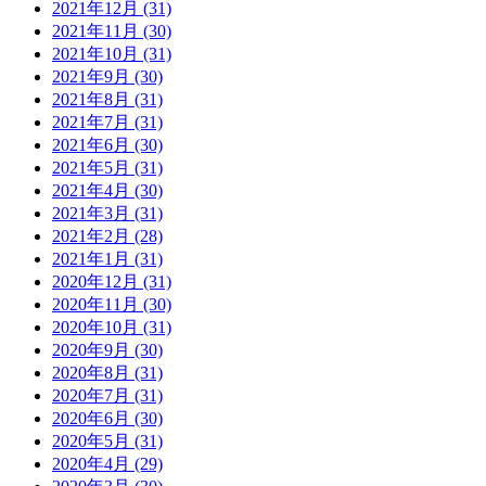
2021年12月 (31)
2021年11月 (30)
2021年10月 (31)
2021年9月 (30)
2021年8月 (31)
2021年7月 (31)
2021年6月 (30)
2021年5月 (31)
2021年4月 (30)
2021年3月 (31)
2021年2月 (28)
2021年1月 (31)
2020年12月 (31)
2020年11月 (30)
2020年10月 (31)
2020年9月 (30)
2020年8月 (31)
2020年7月 (31)
2020年6月 (30)
2020年5月 (31)
2020年4月 (29)