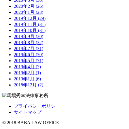
2020年3月 (30)
2020年2月 (26)
2020年1月 (28)
2019年12月 (29)
2019年11月 (31)
2019年10月 (31)
2019年9月 (30)
2019年8月 (32)
2019年7月 (31)
2019年6月 (30)
2019年5月 (31)
2019年4月 (7)
2019年2月 (1)
2019年1月 (6)
2018年12月 (2)
プライバシーポリシー
サイトマップ
© 2018 BABA LAW OFFICE