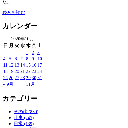
た。 …
続きを読む
カレンダー
2020年10月
日
月
火
水
木
金
土
1
2
3
4
5
6
7
8
9
10
11
12
13
14
15
16
17
18
19
20
21
22
23
24
25
26
27
28
29
30
31
« 9月
11月 »
カテゴリー
その他 (830)
仕事 (245)
日常 (139)