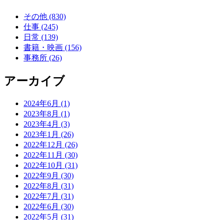
その他 (830)
仕事 (245)
日常 (139)
書籍・映画 (156)
事務所 (26)
アーカイブ
2024年6月 (1)
2023年8月 (1)
2023年4月 (3)
2023年1月 (26)
2022年12月 (26)
2022年11月 (30)
2022年10月 (31)
2022年9月 (30)
2022年8月 (31)
2022年7月 (31)
2022年6月 (30)
2022年5月 (31)