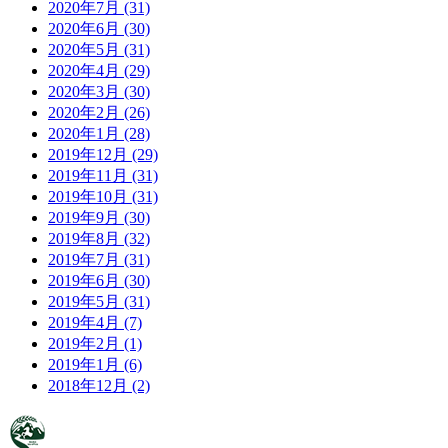
2020年7月 (31)
2020年6月 (30)
2020年5月 (31)
2020年4月 (29)
2020年3月 (30)
2020年2月 (26)
2020年1月 (28)
2019年12月 (29)
2019年11月 (31)
2019年10月 (31)
2019年9月 (30)
2019年8月 (32)
2019年7月 (31)
2019年6月 (30)
2019年5月 (31)
2019年4月 (7)
2019年2月 (1)
2019年1月 (6)
2018年12月 (2)