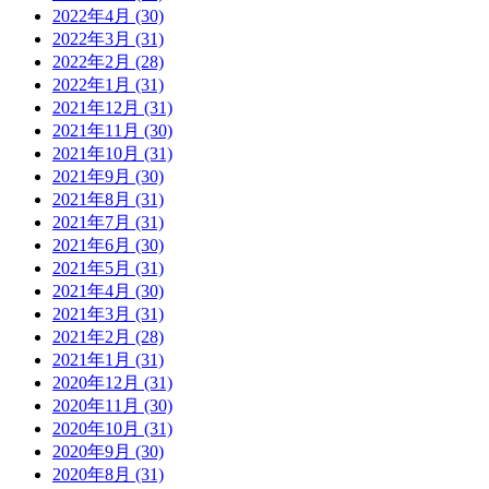
2022年4月 (30)
2022年3月 (31)
2022年2月 (28)
2022年1月 (31)
2021年12月 (31)
2021年11月 (30)
2021年10月 (31)
2021年9月 (30)
2021年8月 (31)
2021年7月 (31)
2021年6月 (30)
2021年5月 (31)
2021年4月 (30)
2021年3月 (31)
2021年2月 (28)
2021年1月 (31)
2020年12月 (31)
2020年11月 (30)
2020年10月 (31)
2020年9月 (30)
2020年8月 (31)