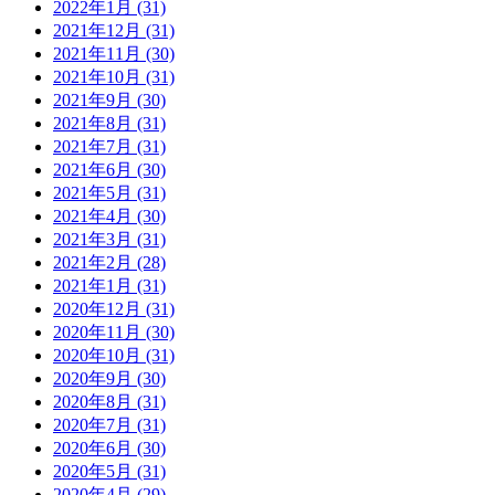
2022年1月 (31)
2021年12月 (31)
2021年11月 (30)
2021年10月 (31)
2021年9月 (30)
2021年8月 (31)
2021年7月 (31)
2021年6月 (30)
2021年5月 (31)
2021年4月 (30)
2021年3月 (31)
2021年2月 (28)
2021年1月 (31)
2020年12月 (31)
2020年11月 (30)
2020年10月 (31)
2020年9月 (30)
2020年8月 (31)
2020年7月 (31)
2020年6月 (30)
2020年5月 (31)
2020年4月 (29)