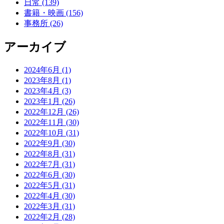
日常 (139)
書籍・映画 (156)
事務所 (26)
アーカイブ
2024年6月 (1)
2023年8月 (1)
2023年4月 (3)
2023年1月 (26)
2022年12月 (26)
2022年11月 (30)
2022年10月 (31)
2022年9月 (30)
2022年8月 (31)
2022年7月 (31)
2022年6月 (30)
2022年5月 (31)
2022年4月 (30)
2022年3月 (31)
2022年2月 (28)