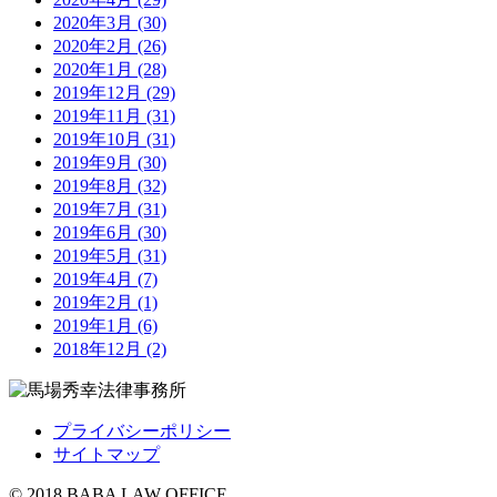
2020年3月 (30)
2020年2月 (26)
2020年1月 (28)
2019年12月 (29)
2019年11月 (31)
2019年10月 (31)
2019年9月 (30)
2019年8月 (32)
2019年7月 (31)
2019年6月 (30)
2019年5月 (31)
2019年4月 (7)
2019年2月 (1)
2019年1月 (6)
2018年12月 (2)
プライバシーポリシー
サイトマップ
© 2018 BABA LAW OFFICE