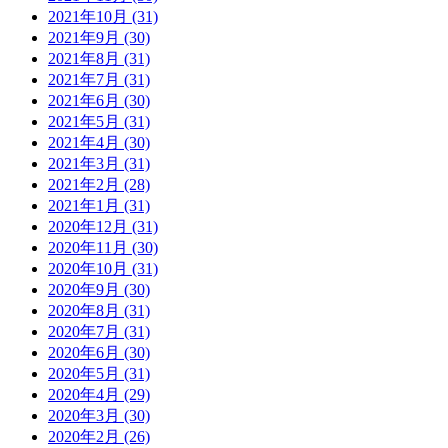
2021年10月 (31)
2021年9月 (30)
2021年8月 (31)
2021年7月 (31)
2021年6月 (30)
2021年5月 (31)
2021年4月 (30)
2021年3月 (31)
2021年2月 (28)
2021年1月 (31)
2020年12月 (31)
2020年11月 (30)
2020年10月 (31)
2020年9月 (30)
2020年8月 (31)
2020年7月 (31)
2020年6月 (30)
2020年5月 (31)
2020年4月 (29)
2020年3月 (30)
2020年2月 (26)