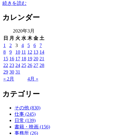
続きを読む
カレンダー
2020年3月
日
月
火
水
木
金
土
1
2
3
4
5
6
7
8
9
10
11
12
13
14
15
16
17
18
19
20
21
22
23
24
25
26
27
28
29
30
31
« 2月
4月 »
カテゴリー
その他 (830)
仕事 (245)
日常 (139)
書籍・映画 (156)
事務所 (26)