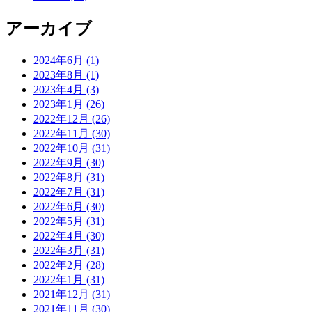
アーカイブ
2024年6月 (1)
2023年8月 (1)
2023年4月 (3)
2023年1月 (26)
2022年12月 (26)
2022年11月 (30)
2022年10月 (31)
2022年9月 (30)
2022年8月 (31)
2022年7月 (31)
2022年6月 (30)
2022年5月 (31)
2022年4月 (30)
2022年3月 (31)
2022年2月 (28)
2022年1月 (31)
2021年12月 (31)
2021年11月 (30)