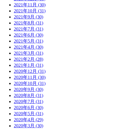
2021年11月 (30)
2021年10月 (31)
2021年9月 (30)
2021年8月 (31)
2021年7月 (31)
2021年6月 (30)
2021年5月 (31)
2021年4月 (30)
2021年3月 (31)
2021年2月 (28)
2021年1月 (31)
2020年12月 (31)
2020年11月 (30)
2020年10月 (31)
2020年9月 (30)
2020年8月 (31)
2020年7月 (31)
2020年6月 (30)
2020年5月 (31)
2020年4月 (29)
2020年3月 (30)