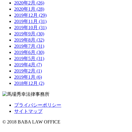
2020年2月 (26)
2020年1月 (28)
2019年12月 (29)
2019年11月 (31)
2019年10月 (31)
2019年9月 (30)
2019年8月 (32)
2019年7月 (31)
2019年6月 (30)
2019年5月 (31)
2019年4月 (7)
2019年2月 (1)
2019年1月 (6)
2018年12月 (2)
プライバシーポリシー
サイトマップ
© 2018 BABA LAW OFFICE