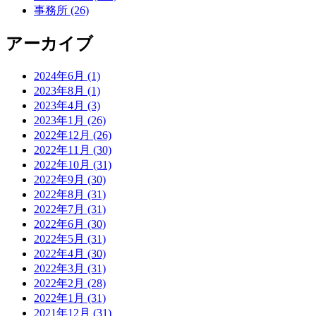
事務所 (26)
アーカイブ
2024年6月 (1)
2023年8月 (1)
2023年4月 (3)
2023年1月 (26)
2022年12月 (26)
2022年11月 (30)
2022年10月 (31)
2022年9月 (30)
2022年8月 (31)
2022年7月 (31)
2022年6月 (30)
2022年5月 (31)
2022年4月 (30)
2022年3月 (31)
2022年2月 (28)
2022年1月 (31)
2021年12月 (31)