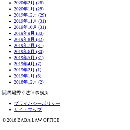
2020年2月 (26)
2020年1月 (28)
2019年12月 (29)
2019年11月 (31)
2019年10月 (31)
2019年9月 (30)
2019年8月 (32)
2019年7月 (31)
2019年6月 (30)
2019年5月 (31)
2019年4月 (7)
2019年2月 (1)
2019年1月 (6)
2018年12月 (2)
プライバシーポリシー
サイトマップ
© 2018 BABA LAW OFFICE