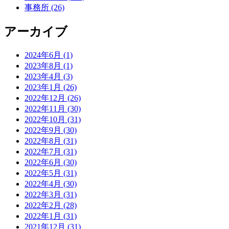
事務所 (26)
アーカイブ
2024年6月 (1)
2023年8月 (1)
2023年4月 (3)
2023年1月 (26)
2022年12月 (26)
2022年11月 (30)
2022年10月 (31)
2022年9月 (30)
2022年8月 (31)
2022年7月 (31)
2022年6月 (30)
2022年5月 (31)
2022年4月 (30)
2022年3月 (31)
2022年2月 (28)
2022年1月 (31)
2021年12月 (31)