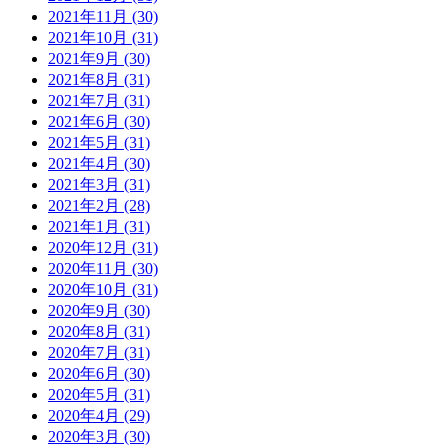
2021年11月 (30)
2021年10月 (31)
2021年9月 (30)
2021年8月 (31)
2021年7月 (31)
2021年6月 (30)
2021年5月 (31)
2021年4月 (30)
2021年3月 (31)
2021年2月 (28)
2021年1月 (31)
2020年12月 (31)
2020年11月 (30)
2020年10月 (31)
2020年9月 (30)
2020年8月 (31)
2020年7月 (31)
2020年6月 (30)
2020年5月 (31)
2020年4月 (29)
2020年3月 (30)