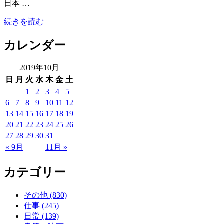
日本 …
続きを読む
カレンダー
2019年10月
日
月
火
水
木
金
土
1
2
3
4
5
6
7
8
9
10
11
12
13
14
15
16
17
18
19
20
21
22
23
24
25
26
27
28
29
30
31
« 9月
11月 »
カテゴリー
その他 (830)
仕事 (245)
日常 (139)