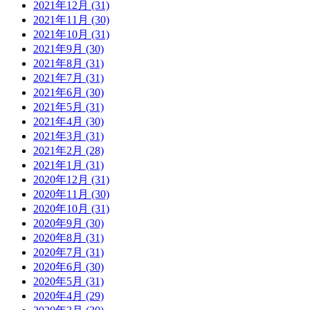
2021年12月 (31)
2021年11月 (30)
2021年10月 (31)
2021年9月 (30)
2021年8月 (31)
2021年7月 (31)
2021年6月 (30)
2021年5月 (31)
2021年4月 (30)
2021年3月 (31)
2021年2月 (28)
2021年1月 (31)
2020年12月 (31)
2020年11月 (30)
2020年10月 (31)
2020年9月 (30)
2020年8月 (31)
2020年7月 (31)
2020年6月 (30)
2020年5月 (31)
2020年4月 (29)