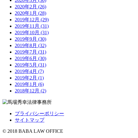
2020年3月 (30)
2020年2月 (26)
2020年1月 (28)
2019年12月 (29)
2019年11月 (31)
2019年10月 (31)
2019年9月 (30)
2019年8月 (32)
2019年7月 (31)
2019年6月 (30)
2019年5月 (31)
2019年4月 (7)
2019年2月 (1)
2019年1月 (6)
2018年12月 (2)
プライバシーポリシー
サイトマップ
© 2018 BABA LAW OFFICE