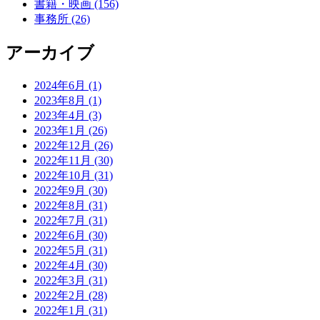
書籍・映画 (156)
事務所 (26)
アーカイブ
2024年6月 (1)
2023年8月 (1)
2023年4月 (3)
2023年1月 (26)
2022年12月 (26)
2022年11月 (30)
2022年10月 (31)
2022年9月 (30)
2022年8月 (31)
2022年7月 (31)
2022年6月 (30)
2022年5月 (31)
2022年4月 (30)
2022年3月 (31)
2022年2月 (28)
2022年1月 (31)