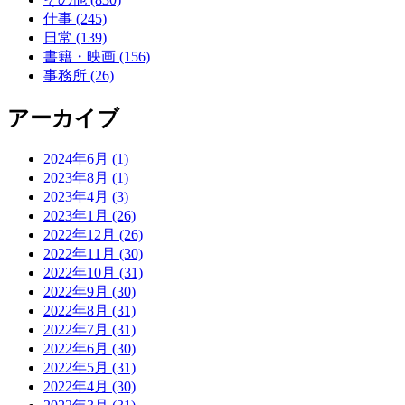
仕事 (245)
日常 (139)
書籍・映画 (156)
事務所 (26)
アーカイブ
2024年6月 (1)
2023年8月 (1)
2023年4月 (3)
2023年1月 (26)
2022年12月 (26)
2022年11月 (30)
2022年10月 (31)
2022年9月 (30)
2022年8月 (31)
2022年7月 (31)
2022年6月 (30)
2022年5月 (31)
2022年4月 (30)