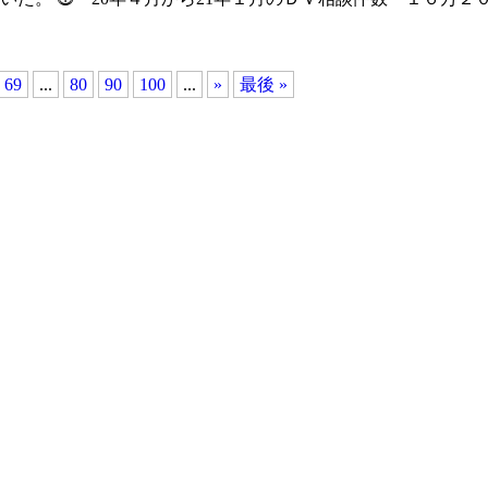
69
...
80
90
100
...
»
最後 »