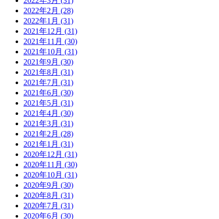
2022年3月 (31)
2022年2月 (28)
2022年1月 (31)
2021年12月 (31)
2021年11月 (30)
2021年10月 (31)
2021年9月 (30)
2021年8月 (31)
2021年7月 (31)
2021年6月 (30)
2021年5月 (31)
2021年4月 (30)
2021年3月 (31)
2021年2月 (28)
2021年1月 (31)
2020年12月 (31)
2020年11月 (30)
2020年10月 (31)
2020年9月 (30)
2020年8月 (31)
2020年7月 (31)
2020年6月 (30)