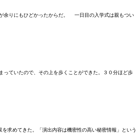
が余りにもひどかったからだ。 一日目の入学式は親もつい
まっていたので、その上を歩くことができた。３０分ほど歩
を求めてきた。「演出内容は機密性の高い秘密情報」という