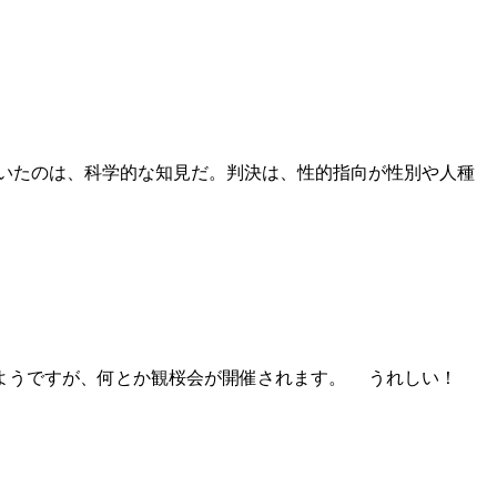
いたのは、科学的な知見だ。判決は、性的指向が性別や人種
るようですが、何とか観桜会が開催されます。 うれしい！