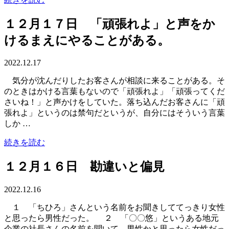
１２月１７日 「頑張れよ」と声をか
けるまえにやることがある。
2022.12.17
気分が沈んだりしたお客さんが相談に来ることがある。そ
のときはかける言葉もないので「頑張れよ」「頑張ってくだ
さいね！」と声かけをしていた。落ち込んだお客さんに「頑
張れよ」というのは禁句だというが、自分にはそういう言葉
しか …
続きを読む
１２月１６日 勘違いと偏見
2022.12.16
１ 「ちひろ」さんという名前をお聞きしててっきり女性
と思ったら男性だった。 ２ 「〇〇悠」というある地元
企業の社長さんの名前を聞いて、男性かと思ったら女性だっ