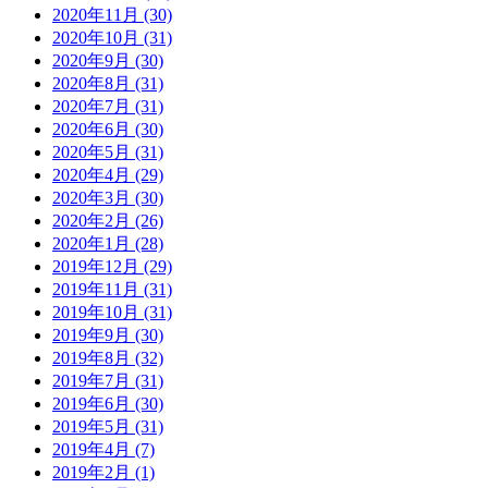
2020年11月 (30)
2020年10月 (31)
2020年9月 (30)
2020年8月 (31)
2020年7月 (31)
2020年6月 (30)
2020年5月 (31)
2020年4月 (29)
2020年3月 (30)
2020年2月 (26)
2020年1月 (28)
2019年12月 (29)
2019年11月 (31)
2019年10月 (31)
2019年9月 (30)
2019年8月 (32)
2019年7月 (31)
2019年6月 (30)
2019年5月 (31)
2019年4月 (7)
2019年2月 (1)