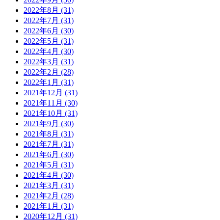
2022年8月 (31)
2022年7月 (31)
2022年6月 (30)
2022年5月 (31)
2022年4月 (30)
2022年3月 (31)
2022年2月 (28)
2022年1月 (31)
2021年12月 (31)
2021年11月 (30)
2021年10月 (31)
2021年9月 (30)
2021年8月 (31)
2021年7月 (31)
2021年6月 (30)
2021年5月 (31)
2021年4月 (30)
2021年3月 (31)
2021年2月 (28)
2021年1月 (31)
2020年12月 (31)