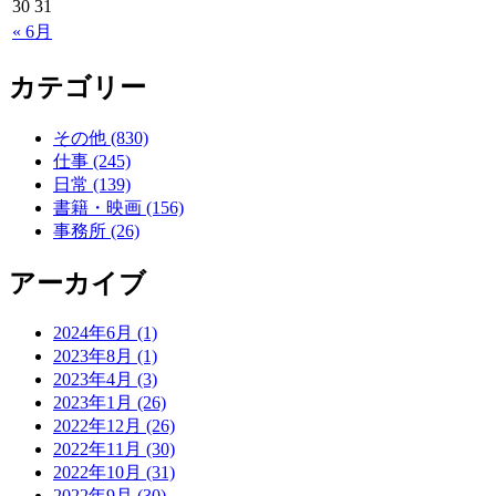
30
31
« 6月
カテゴリー
その他 (830)
仕事 (245)
日常 (139)
書籍・映画 (156)
事務所 (26)
アーカイブ
2024年6月 (1)
2023年8月 (1)
2023年4月 (3)
2023年1月 (26)
2022年12月 (26)
2022年11月 (30)
2022年10月 (31)
2022年9月 (30)