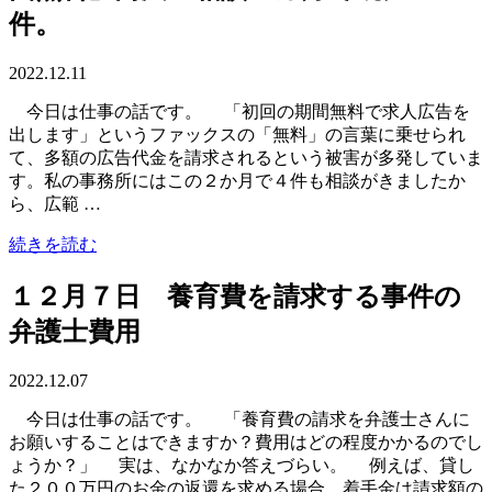
件。
2022.12.11
今日は仕事の話です。 「初回の期間無料で求人広告を
出します」というファックスの「無料」の言葉に乗せられ
て、多額の広告代金を請求されるという被害が多発していま
す。私の事務所にはこの２か月で４件も相談がきましたか
ら、広範 …
続きを読む
１２月７日 養育費を請求する事件の
弁護士費用
2022.12.07
今日は仕事の話です。 「養育費の請求を弁護士さんに
お願いすることはできますか？費用はどの程度かかるのでし
ょうか？」 実は、なかなか答えづらい。 例えば、貸し
た２００万円のお金の返還を求める場合、着手金は請求額の